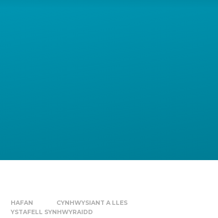
HAFAN
CYNHWYSIANT A LLES
YSTAFELL SYNHWYRAIDD